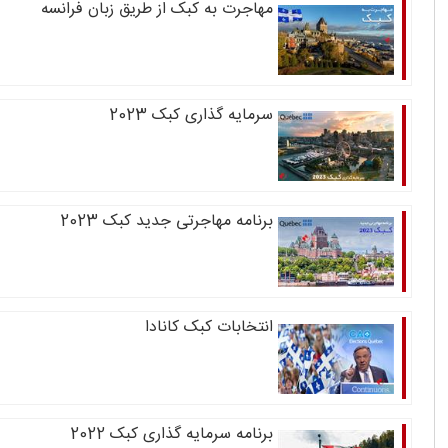
مهاجرت به کبک از طریق زبان فرانسه
سرمایه گذاری کبک 2023
برنامه مهاجرتی جدید کبک 2023
انتخابات کبک کانادا
برنامه سرمایه گذاری کبک 2022