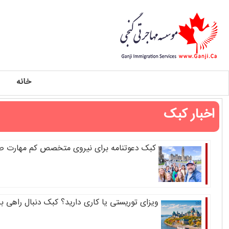
خانه
اخبار کبک
کبک دعوتنامه برای نیروی متخصص کم مهارت صا
ویزای توریستی یا کاری دارید؟ کبک دنبال راهی 