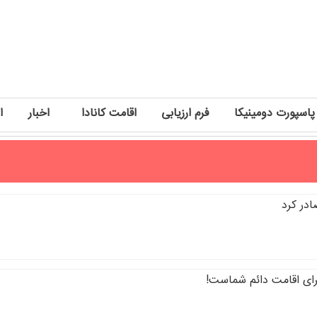
پاسپورت دومینیکا
فرم ارزیابی
اقامت کانادا
اخبار
ا
در کرد
برای اقامت دائم شماست!