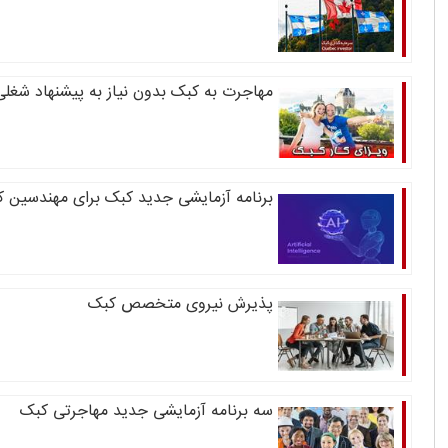
مهاجرت به کبک بدون نیاز به پیشنهاد شغلی
برنامه آزمایشی جدید کبک برای مهندسین کا
پذیرش نیروی متخصص کبک
سه برنامه آزمایشی جدید مهاجرتی کبک