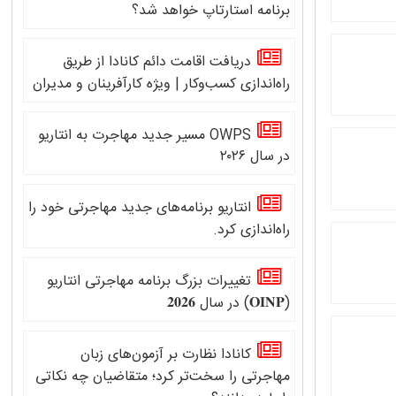
برنامه استارتاپ خواهد شد؟
دریافت اقامت دائم کانادا از طریق
راه‌اندازی کسب‌وکار | ویژه کارآفرینان و مدیران
OWPS مسیر جدید مهاجرت به انتاریو
در سال ۲۰۲۶
انتاریو برنامه‌های جدید مهاجرتی خود را
راه‌اندازی کرد.
تغییرات بزرگ برنامه مهاجرتی انتاریو
(𝐎𝐈𝐍𝐏) در سال 𝟐𝟎𝟐𝟔
کانادا نظارت بر آزمون‌های زبان
مهاجرتی را سخت‌تر کرد؛ متقاضیان چه نکاتی