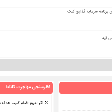
 برنامه سرمایه گذاری کبک
می آید
نظرسنجی مهاجرت کانادا
🎯 اگر امروز اقدام کنید، هدف