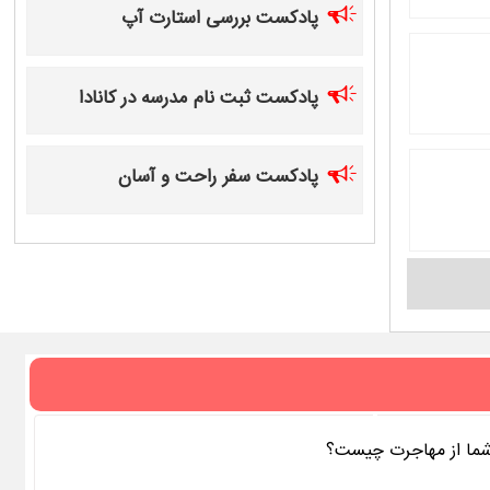
پادکست بررسی استارت آپ
پادکست ثبت نام مدرسه در کانادا
پادکست سفر راحت و آسان
 شما از مهاجرت چیست؟