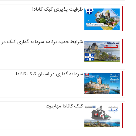
ظرفیت پذیرش کبک کانادا
شرایط جدید برنامه سرمایه گذاری کبک در سال 
سرمایه گذاری در استان کبک کانادا
کبک کانادا مهاجرت