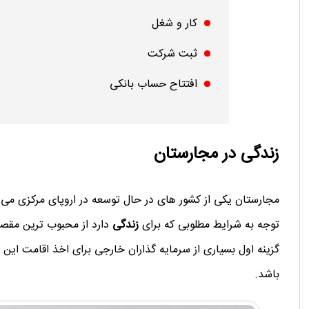
کار و شغل
ثبت شرکت
افتتاح حساب بانکی
زندگی در مجارستان
مجارستان یکی از کشور های در حال توسعه در اروپای مرکزی می 
توجه به شرایط مطلوبی که برای
زندگی
دارد از محبوب ترین مقصد
گزینه اول بسیاری از سرمایه گذاران خارجی برای اخذ اقامت این 
باشد.