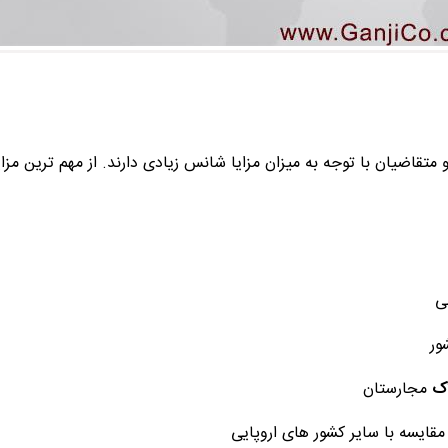
متقاضیان با توجه به میزان مزایا شانس زیادی دارند. از مهم ترین مزا
ضی
ور
اک
مجارستان
مقایسه با سایر کشور های اروپایی