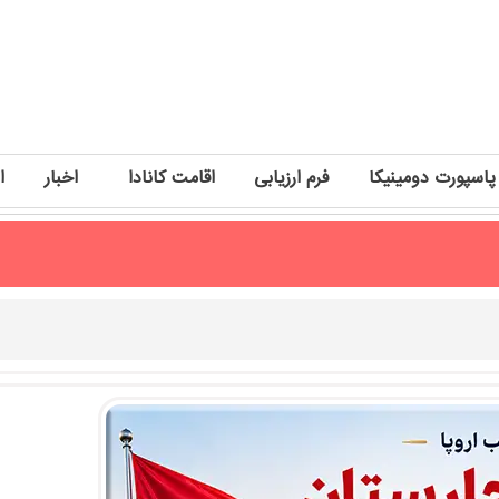
پاسپورت دومینیکا
فرم ارزیابی
اقامت کانادا
اخبار
ا