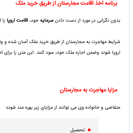
برنامه اخذ اقامت مجارستان از طریق خرید ملک
بدون نگرانی در مورد از دست دادن
سرمایه
خود،
اقامت اروپا
را ا
شرایط مهاجرت به مجارستان از طریق خرید ملک آسان شده و واجد
اروپا شوند وضمن اجاره ملک خود، سود کنند. این متن را برای اطل
مزایا مهاجرت به مجارستان
متقاضی و خانواده وی می توانند از مزایای زیر بهره مند شوند:
تحصیل