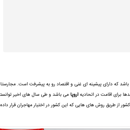
باشد که دارای پیشینه ای غنی و اقتصاد رو به پیشرفت است. مجارستان
ها برای اقامت در اتحادیه
اروپا
می باشد و طی سال های اخیر توانست
کشور از طریق روش های هایی که این کشور در اختیار مهاجران قرار داده