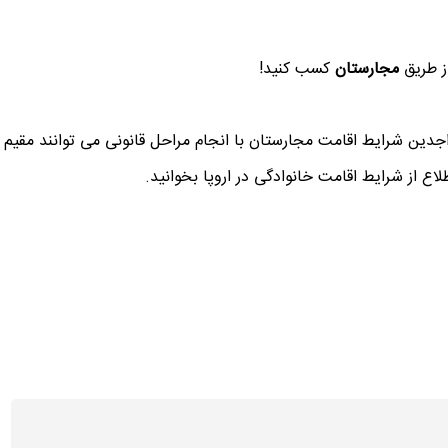
ز طریق
مجارستان
کسب کنید!
ین شرایط اقامت مجارستان با انجام مراحل قانونی می توانند مقیم ا
اع از شرایط اقامت خانوادگی در اروپا بخوانید.