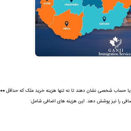
یا حساب شخصی نشان دهند تا نه تنها هزینه خرید ملک که حداقل
00
افی را نیز پوشش دهد. این هزینه های اضافی شامل: