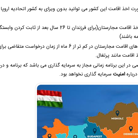
ت اخذ اقامت این کشور می توانید بدون ویزای به کشور اتحادیه اروپا 
زیر 18 سال در برنامه اخذ اقامت مجارستان(برای فرزندان تا 26 سال بعد از ثابت 
ه باشند)
بالای پرونده ها و صادر شدن کارت های اقامت مجارستان در کم تر از 6 ماه از زمان درخواست مت
 اقامت مانند پرتغال.
 در این برنامه زمانی مجاز به سرمایه گذاری می باشد که برنامه و د
رباره
امنیت
سرمایه گذاری نخواهد بود.