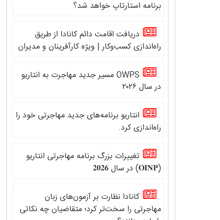
برنامه استارتاپ خواهد شد؟
دریافت اقامت دائم کانادا از طریق
راه‌اندازی کسب‌وکار | ویژه کارآفرینان و مدیران
OWPS مسیر جدید مهاجرت به انتاریو
در سال ۲۰۲۶
انتاریو برنامه‌های جدید مهاجرتی خود را
راه‌اندازی کرد.
تغییرات بزرگ برنامه مهاجرتی انتاریو
(𝐎𝐈𝐍𝐏) در سال 𝟐𝟎𝟐𝟔
کانادا نظارت بر آزمون‌های زبان
مهاجرتی را سخت‌تر کرد؛ متقاضیان چه نکاتی