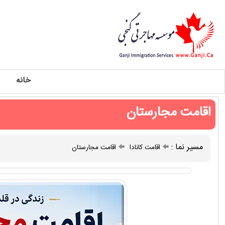
خانه
اقامت مجارستان
مسیر نما :
اقامت کانادا
اقامت مجارستان