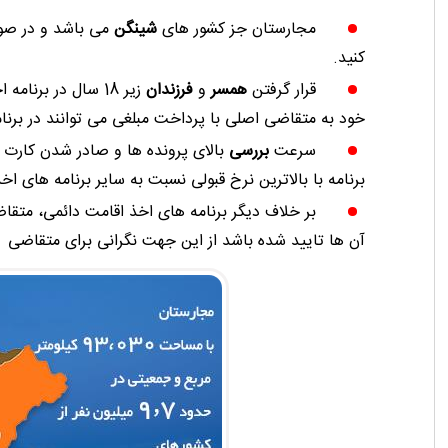
مجارستان جز کشور های
شینگن
می باشد و در صور
کنید.
قرار گرفتن
همسر
و
فرزندان
خود به متقاضی اصلی با پرداخت مبلغی می توانند در برنام
سرعت
بررسی
برنامه با بالاترین نرخ قبولی نسبت به سایر برنامه های اخذ
بر خلاف دیگر برنامه های اخذ اقامت دائمی، متقاضی
آن ها تایید شده باشد از این جهت نگرانی برای متقاضی د