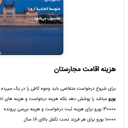
هزینه اقامت مجارستان
برای شروع درخواست متقاضی باید وجوه کافی را در یک سپرده 
یورو
مباشد را پوشش دهد بلکه هزینه درخواست و هزینه های اض
30000 یورو برای هزینه ثبت درخواست و هزینه بررسی پرونده
10000 یورو برای هر فرزند تحت تکفل بالای 18 سال