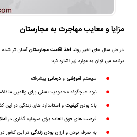
مزایا و معایب مهاجرت به مجارستان
در طی سال های اخیر روند
اخذ اقامت مجارستان
آسان تر شده و 
برنامه می توان به موارد زیر اشاره کرد:
سیستم
آموزشی
و
درمانی
پیشرفته
نبود هیچگونه محدودیت
سنی
برای والدین متقا
بالا بودن
کیفیت
و استاندارد های زندگی در این کش
فرصت های فوق العاده برای سرمایه گذاری در
امل
به صرفه بودن و ارزان بودن
زندگی
در این کشور در 