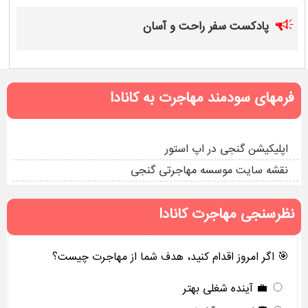
پادکست سفر راحت و آسان
فرمهای سودمند مهاجرت به کانادا
اپلیکیشن گنجی در اپ استور
نقشه سایت موسسه مهاجرتی گنجی
نظرسنجی مهاجرت کانادا
🎯 اگر امروز اقدام کنید، هدف شما از مهاجرت چیست؟
💼 آینده شغلی بهتر