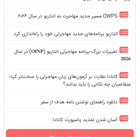
OWPS مسیر جدید مهاجرت به انتاریو در سال ۲۰۲۶
انتاریو برنامه‌های جدید مهاجرتی خود را راه‌اندازی کرد.
تغییرات بزرگ برنامه مهاجرتی انتاریو (𝐎𝐈𝐍𝐏) در سال
𝟐𝟎𝟐𝟔
کانادا نظارت بر آزمون‌های زبان مهاجرتی را سخت‌تر کرد؛
متقاضیان چه نکاتی را باید بدانند؟
دانلود راهنمای نوشتن نامه هدف از سفر
آسان شدن تمدید پاسپورت کانادا