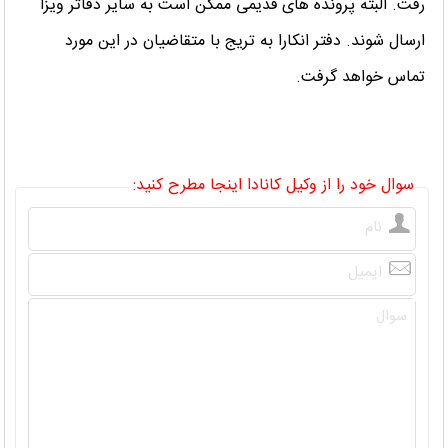
رفت. البته پرونده های قدیمی ممکن است به سایر دفاتر ویزا
ارسال شوند. دفتر انکارا به تریج با متقاضیان در این مورد
تماس خواهد گرفت.
سوال خود را از وکیل کانادا اینجا مطرح کنید: