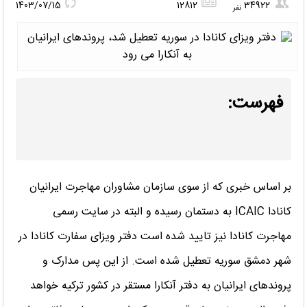
1403/07/15
12812
34922
نفر
فهرست:
بر اساس خبری که از سوی سازمان مشاوران مهاجرت ایرانیان
کانادا ICAIC به دستمان رسیده و البته در سایت رسمی
مهاجرت کانادا نیز تایید شده است دفتر ویزای سفارت کانادا در
شهر دمشق سوریه تعطیل شده است. از این پس مدارک و
پروندهای ایرانیان به دفتر آنکارا مستقر در کشور ترکیه خواهد