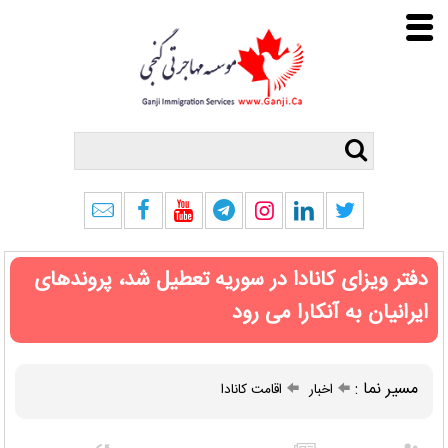
دفتر ویزای کانادا در سوریه تعطیل شد، پروندهای
ایرانیان به آنکارا می رود
مسیر نما :
اخبار
اقامت کانادا