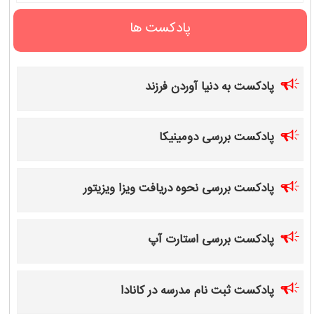
پادکست ها
پادکست به دنیا آوردن فرزند
پادکست بررسی دومینیکا
پادکست بررسی نحوه دریافت ویزا ویزیتور
پادکست بررسی استارت آپ
پادکست ثبت نام مدرسه در کانادا