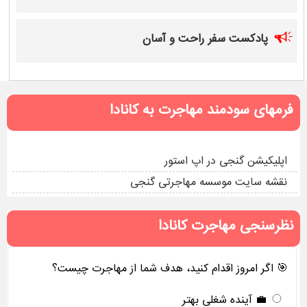
پادکست سفر راحت و آسان
فرمهای سودمند مهاجرت به کانادا
اپلیکیشن گنجی در اپ استور
نقشه سایت موسسه مهاجرتی گنجی
نظرسنجی مهاجرت کانادا
🎯 اگر امروز اقدام کنید، هدف شما از مهاجرت چیست؟
💼 آینده شغلی بهتر