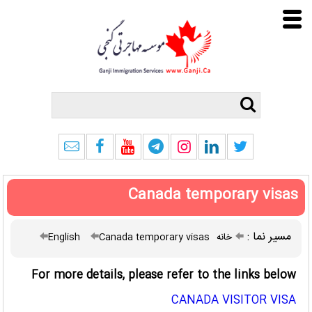
Canada temporary visas
مسیر نما :
خانه
Canada temporary visas
English
For more details, please refer to the links below
CANADA VISITOR VISA