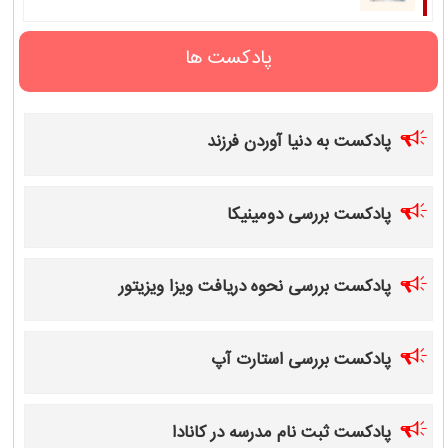
پادکست ها
پادکست به دنیا آوردن فرزند
پادکست بررسی دومینیکا
پادکست بررسی نحوه دریافت ویزا ویزیتور
پادکست بررسی استارت آپ
پادکست ثبت نام مدرسه در کانادا