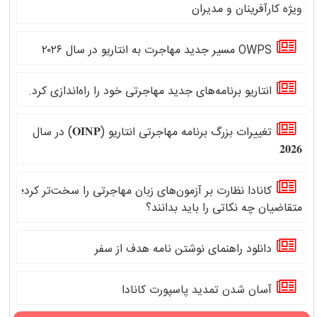
ویژه کارآفرینان و مدیران
OWPS مسیر جدید مهاجرت به انتاریو در سال ۲۰۲۶
انتاریو برنامه‌های جدید مهاجرتی خود را راه‌اندازی کرد.
تغییرات بزرگ برنامه مهاجرتی انتاریو (𝐎𝐈𝐍𝐏) در سال
𝟐𝟎𝟐𝟔
کانادا نظارت بر آزمون‌های زبان مهاجرتی را سخت‌تر کرد؛
متقاضیان چه نکاتی را باید بدانند؟
دانلود راهنمای نوشتن نامه هدف از سفر
آسان شدن تمدید پاسپورت کانادا