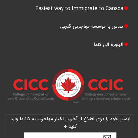
Easiest way to Immigrate to Canada
تماس با موسسه مهاجرتی گنجی
الهجرة الی کندا
ایمیل خود را برای اطلاع از آخرین اخبار مهاجرت به کانادا وارد
کنید +