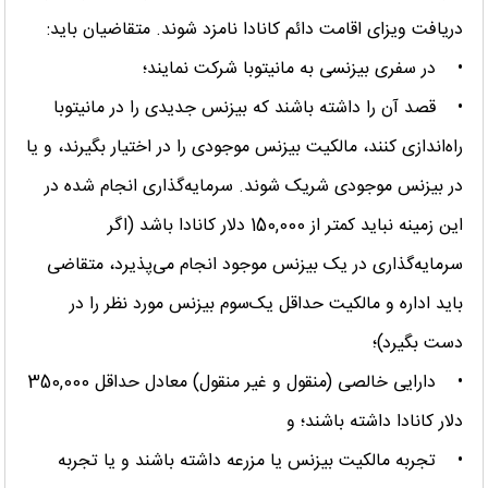
دریافت ویزای اقامت دائم کانادا نامزد شوند. متقاضیان باید:
• در سفری بیزنسی به مانیتوبا شرکت نمایند؛
• قصد آن را داشته باشند که بیزنس جدیدی را در مانیتوبا
راه‌اندازی کنند، مالکیت بیزنس موجودی را در اختیار بگیرند، و یا
در بیزنس موجودی شریک شوند. سرمایه‌گذاری انجام شده در
این زمینه نباید کمتر از 150,000 دلار کانادا باشد (اگر
سرمایه‌گذاری در یک بیزنس موجود انجام می‌پذیرد، متقاضی
باید اداره و مالکیت حداقل یک‌سوم بیزنس مورد نظر را در
دست بگیرد)؛
• دارایی خالصی (منقول و غیر منقول) معادل حداقل 350,000
دلار کانادا داشته باشند؛ و
• تجربه مالکیت بیزنس یا مزرعه داشته باشند و یا تجربه