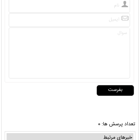
تعداد پرسش ها: 0
خبرهای مرتبط