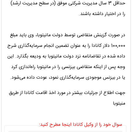
حداقل 3 سال مدیریت شرکتی موفق (در سطح مدیریت ارشد)
را در اختیار داشته باشند.
در صورت گزینش متقاضی توسط دولت مانیتوبا، وی باید مبلغ
100,000 دلار کانادا را به عنوان تضمین انجام سرمایه‌گذاری شرح
داده شده در تقاضانامه نزد دولت مانیتوبا به ودیعه بگذارد. این
وجه پس از اینکه متقاضی بیزنسی را در مانیتوبا راه‌اندازی کرد
یا در بیزنس موجودی سرمایه‌گذاری نمود، عودت داده می‌شود.
جهت اطلاع از جزئیات بیشتر در مورد اخذ اقامت کانادا از طریق
منیتوبا
سوال خود را از وکیل کانادا اینجا مطرح کنید: