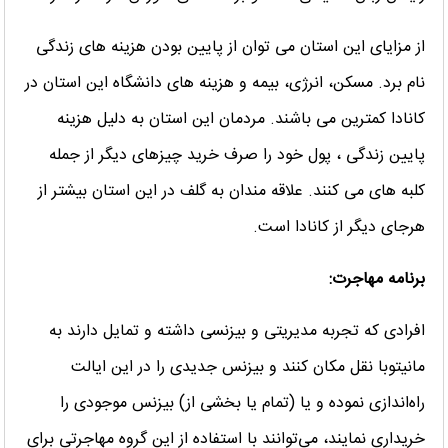
از مزایای این استان می توان از پایین بودن هزینه های زندگی
نام برد. مسکن، انرژی، بیمه و هزینه های دانشگاه این استان در
کانادا کمترین می باشند. مردمان این استان به دلیل هزینه
پایین زندگی ، پول خود را صرف خرید چیزهای دیگر از جمله
کلبه های می کنند. علاقه مندان به گلف در این استان بیشتر از
هرجای دیگر از کانادا است.
برنامه مهاجرت:
افرادی که تجربه مدیریتی و بیزنسی داشته و تمایل دارند به
مانیتوبا نقل مکان کنند و بیزنس جدیدی را در این ایالت
راه‌اندازی نموده و یا (تمام یا بخشی از) بیزنس موجودی را
خریداری نمایند، می‌توانند با استفاده از این گروه مهاجرتی برای