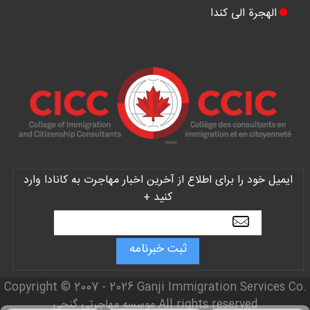
الهجرة الی کندا
ایمیل خود را برای اطلاع از آخرین اخبار مهاجرت به کانادا وارد
کنید +
Copyright © 2007 - 2026 Ganji Immigration Services Co.
All rights reserved موسسه مهاجرتی گنجی