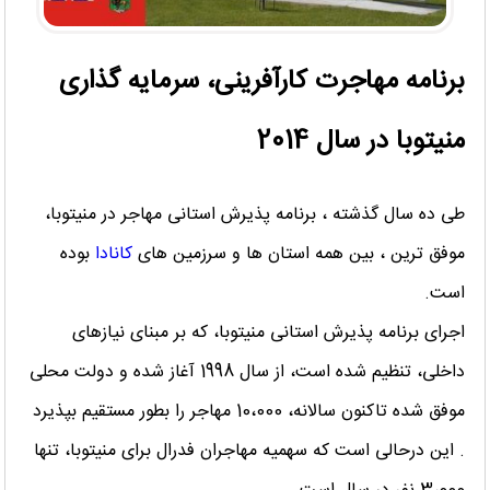
برنامه مهاجرت کارآفرینی، سرمایه گذاری
منیتوبا در سال 2014
طی ده سال گذشته ، برنامه پذیرش استانی مهاجر در منیتوبا،
موفق ترین ، بین همه استان ها و سرزمین های
کانادا
بوده
است.
اجرای برنامه پذیرش استانی منیتوبا، که بر مبنای نیازهای
داخلی، تنظیم شده است، از سال 1998 آغاز شده و دولت محلی
موفق شده تاکنون سالانه، 10،000 مهاجر را بطور مستقیم بپذیرد
. این درحالی است که سهمیه مهاجران فدرال برای منیتوبا، تنها