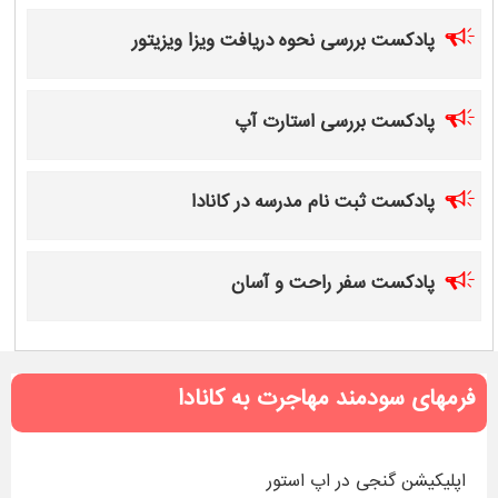
پادکست بررسی نحوه دریافت ویزا ویزیتور
پادکست بررسی استارت آپ
پادکست ثبت نام مدرسه در کانادا
پادکست سفر راحت و آسان
فرمهای سودمند مهاجرت به کانادا
اپلیکیشن گنجی در اپ استور