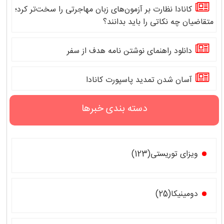
کانادا نظارت بر آزمون‌های زبان مهاجرتی را سخت‌تر کرد؛
متقاضیان چه نکاتی را باید بدانند؟
دانلود راهنمای نوشتن نامه هدف از سفر
آسان شدن تمدید پاسپورت کانادا
دسته بندی خبرها
ویزای توریستی(123)
دومینیکا(25)