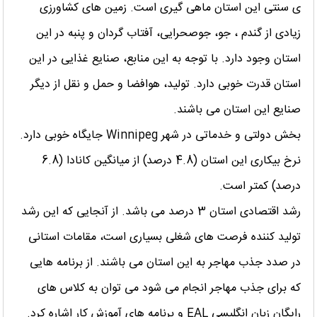
ی سنتی این استان ماهی گیری است. زمین های کشاورزی
زیادی از گندم ، جو، جوصحرایی، آفتاب گردان و پنبه در این
استان وجود دارد. با توجه به این منابع، صنایع غذایی در این
استان قدرت خوبی دارد. تولید، هوافضا و حمل و نقل از دیگر
صنایع این استان می باشند.
بخش دولتی و خدماتی در شهر Winnipeg جایگاه خوبی دارد.
نرخ بیکاری این استان (4.8 درصد) از میانگین کانادا (6.8
درصد) کمتر است.
رشد اقتصادی استان 3 درصد می باشد. از آنجایی که این رشد
تولید کننده فرصت های شغلی بسیاری است، مقامات استانی
در صدد جذب مهاجر به این استان می باشند. از برنامه هایی
که برای جذب مهاجر انجام می شود می توان به کلاس های
رایگان زبان انگلیسی EAL و برنامه های آموزش کار اشاره کرد.