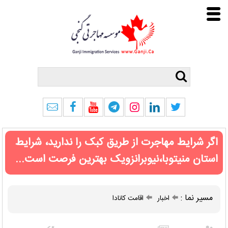
اگر شرایط مهاجرت از طریق کبک را ندارید، شرایط
استان منیتوبا،نیوبرانزویک بهترین فرصت است...
مسیر نما :
اخبار
اقامت کانادا