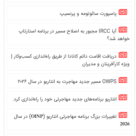
پاسپورت سائوتومه و پرنسیپ
آیا IRCC مجبور به اصلاح مسیر در برنامه استارتاپ
خواهد شد؟
دریافت اقامت دائم کانادا از طریق راه‌اندازی کسب‌وکار |
ویژه کارآفرینان و مدیران
OWPS مسیر جدید مهاجرت به انتاریو در سال ۲۰۲۶
انتاریو برنامه‌های جدید مهاجرتی خود را راه‌اندازی کرد.
تغییرات بزرگ برنامه مهاجرتی انتاریو (𝐎𝐈𝐍𝐏) در سال
𝟐𝟎𝟐𝟔