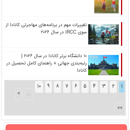
تغییرات مهم در برنامه‌های مهاجرتی کانادا از
سوی IRCC در سال ۲۰۲۶
۱۰ دانشگاه برتر کانادا در سال ۲۰۲۶ |
رتبه‌بندی جهانی + راهنمای کامل تحصیل در
کانادا
10
9
8
7
6
5
4
3
2
1
>
...
>>