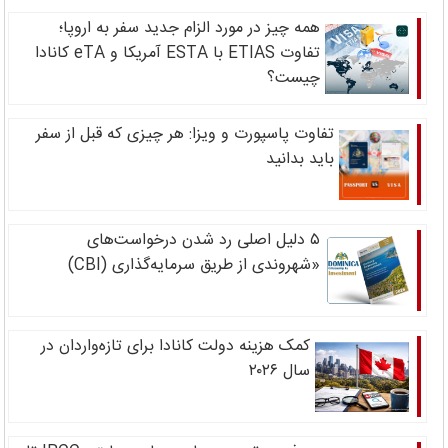
همه چیز در مورد الزام جدید سفر به اروپا؛
تفاوت ETIAS با ESTA آمریکا و eTA کانادا
چیست؟
تفاوت پاسپورت و ویزا: هر چیزی که قبل از سفر
باید بدانید
۵ دلیل اصلی رد شدن درخواست‌های
«شهروندی از طریق سرمایه‌گذاری (CBI)
کمک هزینه دولت کانادا برای تازه‌واردان در
سال ۲۰۲۶