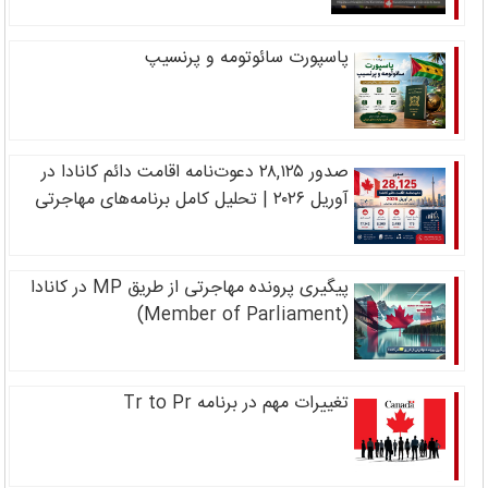
پاسپورت سائوتومه و پرنسیپ
صدور ۲۸,۱۲۵ دعوت‌نامه اقامت دائم کانادا در
آوریل ۲۰۲۶ | تحلیل کامل برنامه‌های مهاجرتی
پیگیری پرونده مهاجرتی از طریق MP در کانادا
(Member of Parliament)
تغییرات مهم در برنامه Tr to Pr