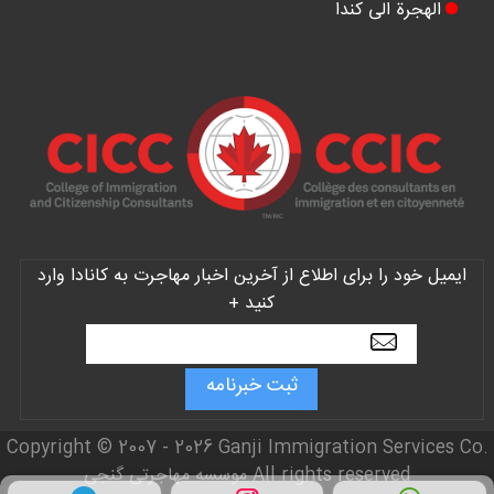
الهجرة الی کندا
ایمیل خود را برای اطلاع از آخرین اخبار مهاجرت به کانادا وارد
کنید +
Copyright © 2007 - 2026 Ganji Immigration Services Co.
All rights reserved موسسه مهاجرتی گنجی