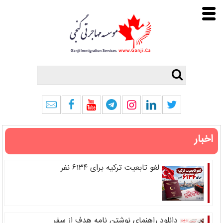
اخبار
لغو تابعیت ترکیه برای ۶۱۳۴ نفر
دانلود راهنمای نوشتن نامه هدف از سفر