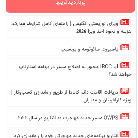
پربازدیدترینها
ویزای توریستی انگلیس | راهنمای کامل شرایط، مدارک،
هزینه و نحوه اخذ ویزا 𝟐𝟎𝟐𝟔
پاسپورت سائوتومه و پرنسیپ
آیا IRCC مجبور به اصلاح مسیر در برنامه استارتاپ
خواهد شد؟
دریافت اقامت دائم کانادا از طریق راه‌اندازی کسب‌وکار |
ویژه کارآفرینان و مدیران
OWPS مسیر جدید مهاجرت به انتاریو در سال ۲۰۲۶
انتاریو برنامه‌های جدید مهاجرتی خود را راه‌اندازی کرد.