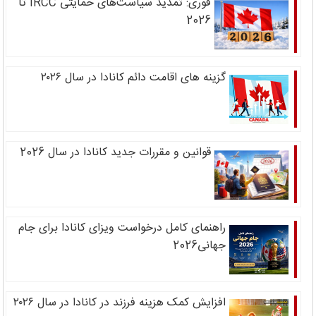
فوری: تمدید سیاست‌های حمایتی IRCC تا
2026
گزینه های اقامت دائم کانادا در سال ۲۰۲۶
قوانین و مقررات جدید کانادا در سال 2026
راهنمای کامل درخواست ویزای کانادا برای جام
جهانی2026
افزایش کمک هزینه فرزند در کانادا در سال ۲۰۲۶