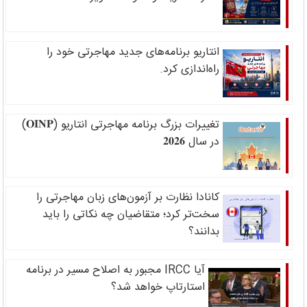
انتاریو برنامه‌های جدید مهاجرتی خود را
راه‌اندازی کرد.
تغییرات بزرگ برنامه مهاجرتی انتاریو (𝐎𝐈𝐍𝐏)
در سال 𝟐𝟎𝟐𝟔
کانادا نظارت بر آزمون‌های زبان مهاجرتی را
سخت‌تر کرد؛ متقاضیان چه نکاتی را باید
بدانند؟
آیا IRCC مجبور به اصلاح مسیر در برنامه
استارتاپ خواهد شد؟