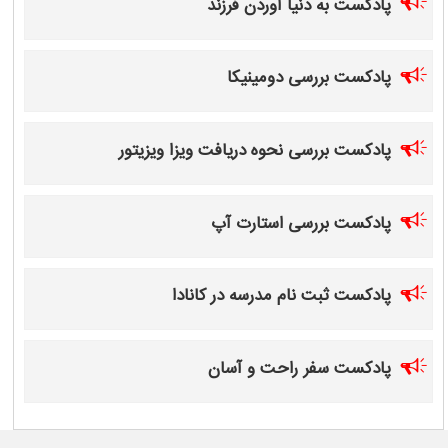
پادکست به دنیا آوردن فرزند
پادکست بررسی دومینیکا
پادکست بررسی نحوه دریافت ویزا ویزیتور
پادکست بررسی استارت آپ
پادکست ثبت نام مدرسه در کانادا
پادکست سفر راحت و آسان