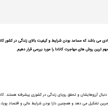
یادی می باشد که مساعد بودن شرایط و کیفیت بالای زندگی در کشور کان
 مهم ترین روش های مهاجرت کانادا را مورد بررسی قرار دهیم.
نبال آرزوهایشان و تحقق رویای زندگی در کشوری پیشرفته هستند. کانا
جرین تشکیل می دهد و همچنین دارا بودن شرایط عالی و اقتصاد پویا، 