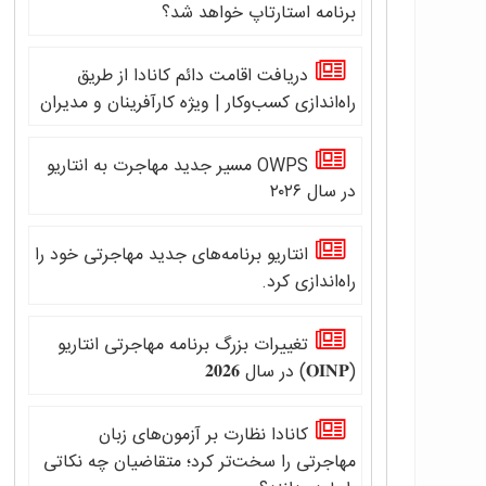
برنامه استارتاپ خواهد شد؟
دریافت اقامت دائم کانادا از طریق
راه‌اندازی کسب‌وکار | ویژه کارآفرینان و مدیران
OWPS مسیر جدید مهاجرت به انتاریو
در سال ۲۰۲۶
انتاریو برنامه‌های جدید مهاجرتی خود را
راه‌اندازی کرد.
تغییرات بزرگ برنامه مهاجرتی انتاریو
(𝐎𝐈𝐍𝐏) در سال 𝟐𝟎𝟐𝟔
کانادا نظارت بر آزمون‌های زبان
مهاجرتی را سخت‌تر کرد؛ متقاضیان چه نکاتی