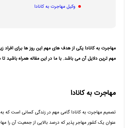
وکیل مهاجرت به کانادا
مهاجرت به کانادا یکی از هدف های مهم این روز ها برای افراد ز
مهم ترین دلایل آن می باشد. با ما در این مقاله همراه باشید تا
مهاجرت به کانادا
تصمیم مهاجرت به کانادا گامی مهم در زندگی کسانی است که به د
عنوان یک کشور مهاجر پذیر که درصد بالایی از جمعیت آن را مها