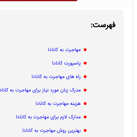
فهرست:
مهاجرت به کانادا
پاسپورت کانادا
راه های مهاجرت به کانادا
مدرک زبان مورد نیاز برای مهاجرت به کانادا
هزینه مهاجرت به کانادا
مدارک لازم برای مهاجرت به کانادا
بهترین روش مهاجرت به کانادا