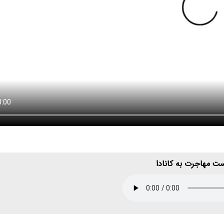
ت مهاجرت به کانادا