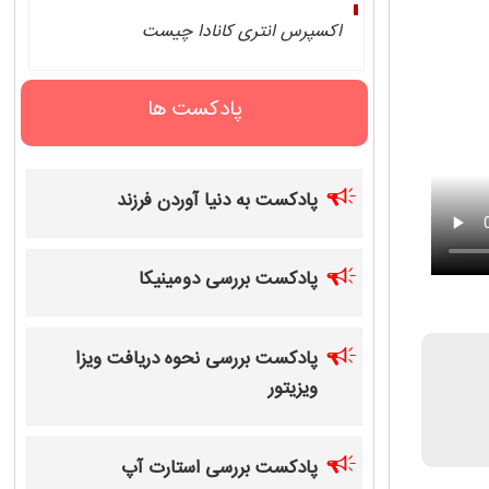
اکسپرس انتری کانادا چیست
پادکست ها
پادکست به دنیا آوردن فرزند
پادکست بررسی دومینیکا
پادکست بررسی نحوه دریافت ویزا
ویزیتور
پادکست بررسی استارت آپ