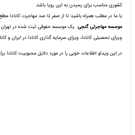
کشوری مناسب برای رسیدن به این رویا باشد.
با ما در مطلب همراه باشید تا از صفر تا صد مهاجرت کانادا مطلع
موسسه مهاجرتی گنجی
یک موسسه حقوقی ثبت شده در تهران و مون
ویزای تحصیلی کانادا، ویزای سرمایه گذاری کانادا در ایران و ک
در این ویدئو اطلاعات خوبی را در مورد دلایل محبوبیت کانادا ب