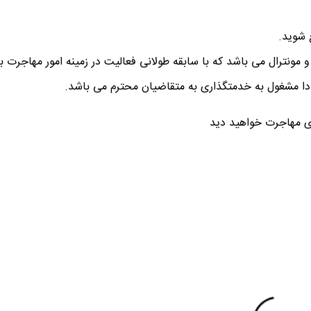
 شوید.
ترال می باشد که با سابقه طولانی فعالیت در زمینه امور مهاجرت به 
انادا مشغول به خدمتگذاری به متقاضیان محترم می باشد.
رای مهاجرت خواهید دید