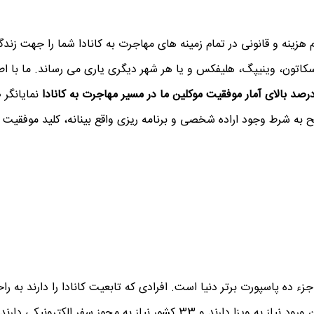
 هزینه و قانونی در تمام زمینه های مهاجرت به کانادا شما را جهت زندگ
 ساسکاتون، وینیپگ، هلیفکس و یا هر شهر دیگری یاری می رساند. ما با اط
رصد بالای آمار موفقیت موکلین ما در مسیر مهاجرت به کانادا
نمایانگر
 به شرط وجود اراده شخصی و برنامه ریزی واقع بینانه، کلید موفقیت 
ء ده پاسپورت برتر دنیا است. افرادی که تابعیت کانادا را دارند به را