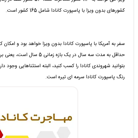
کشورهای بدون ویزا با پاسپورت کانادا شامل 165 کشور است.
سفر به آمریکا با پاسپورت کانادا بدون ویزا خواهد بود و امکان کا
رنگ پاسپورت کانادا سرمه ای تیره است.