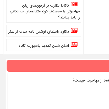
کانادا نظارت بر آزمون‌های زبان
مهاجرتی را سخت‌تر کرد؛ متقاضیان چه نکاتی
را باید بدانند؟
دانلود راهنمای نوشتن نامه هدف از سفر
آسان شدن تمدید پاسپورت کانادا
 شما از مهاجرت چیست؟