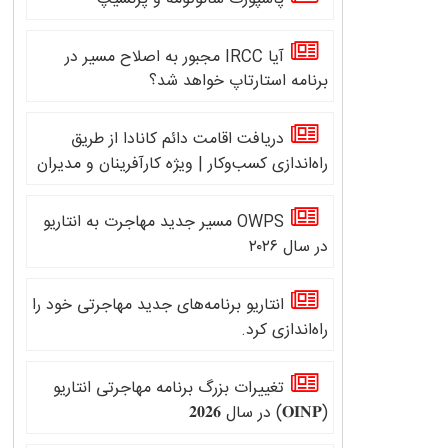
پاسپورت سائوتومه و پرنسیپ
آیا IRCC مجبور به اصلاح مسیر در
برنامه استارتاپ خواهد شد؟
دریافت اقامت دائم کانادا از طریق
راه‌اندازی کسب‌وکار | ویژه کارآفرینان و مدیران
OWPS مسیر جدید مهاجرت به انتاریو
در سال ۲۰۲۶
انتاریو برنامه‌های جدید مهاجرتی خود را
راه‌اندازی کرد.
تغییرات بزرگ برنامه مهاجرتی انتاریو
(𝐎𝐈𝐍𝐏) در سال 𝟐𝟎𝟐𝟔