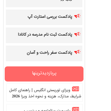
پادکست بررسی استارت آپ
پادکست ثبت نام مدرسه در کانادا
پادکست سفر راحت و آسان
پربازدیدترینها
ویزای توریستی انگلیس | راهنمای کامل
شرایط، مدارک، هزینه و نحوه اخذ ویزا 𝟐𝟎𝟐𝟔