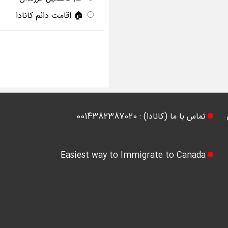
🏠 اقامت دائم کانادا
تماس با ما (کانادا) : 0014382387020
Easiest way to Immigrate to Canada