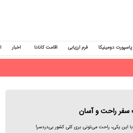
پاسپورت دومینیکا
فرم ارزیابی
اقامت کانادا
اخبار
ا
سفر راحت و آسان
با این یکی، راحت می‌تونی بری کلی کشور بی‌دردسر!