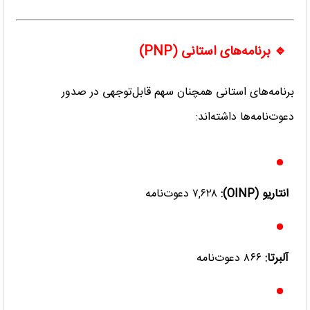
🔹 برنامه‌های استانی (PNP)
برنامه‌های استانی همچنان سهم قابل‌توجهی در صدور
دعوت‌نامه‌ها داشته‌اند:
انتاریو (OINP):
۷,۶۲۸ دعوت‌نامه
آلبرتا:
۸۶۶ دعوت‌نامه