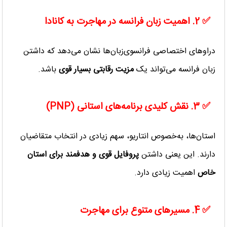
✅ 2. اهمیت زبان فرانسه در مهاجرت به کانادا
دراوهای اختصاصی فرانسوی‌زبان‌ها نشان می‌دهد که داشتن
زبان فرانسه می‌تواند یک
مزیت رقابتی بسیار قوی
باشد.
✅ 3. نقش کلیدی برنامه‌های استانی (PNP)
استان‌ها، به‌خصوص انتاریو، سهم زیادی در انتخاب متقاضیان
دارند. این یعنی داشتن
پروفایل قوی و هدفمند برای استان
خاص
اهمیت زیادی دارد.
✅ 4. مسیرهای متنوع برای مهاجرت