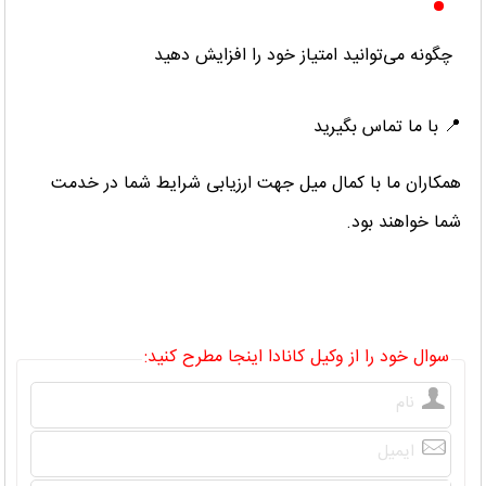
چگونه می‌توانید امتیاز خود را افزایش دهید
📍 با ما تماس بگیرید
همکاران ما با کمال میل جهت ارزیابی شرایط شما در خدمت
شما خواهند بود.
سوال خود را از وکیل کانادا اینجا مطرح کنید: