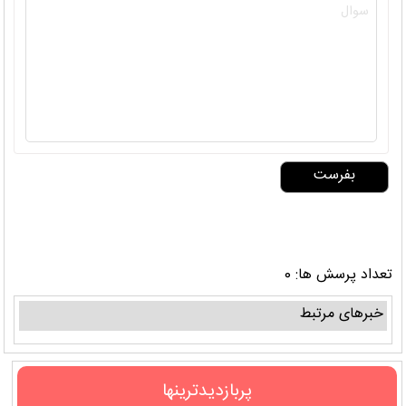
تعداد پرسش ها: 0
خبرهای مرتبط
پربازدیدترینها