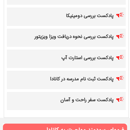
پادکست بررسی دومینیکا
پادکست بررسی نحوه دریافت ویزا ویزیتور
پادکست بررسی استارت آپ
پادکست ثبت نام مدرسه در کانادا
پادکست سفر راحت و آسان