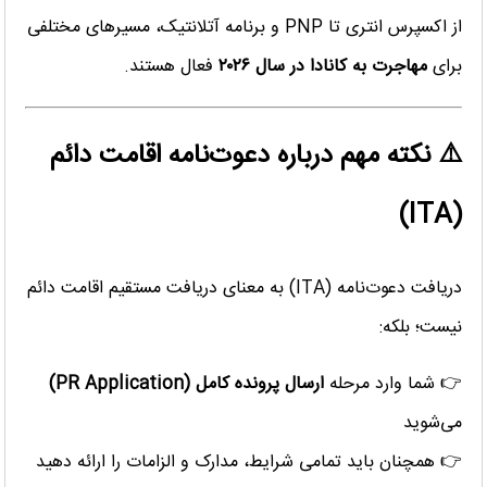
از اکسپرس انتری تا PNP و برنامه آتلانتیک، مسیرهای مختلفی
برای
مهاجرت به کانادا در سال ۲۰۲۶
فعال هستند.
⚠️ نکته مهم درباره دعوت‌نامه اقامت دائم
(ITA)
دریافت دعوت‌نامه (ITA) به معنای دریافت مستقیم اقامت دائم
نیست؛ بلکه:
👉 شما وارد مرحله
ارسال پرونده کامل (PR Application)
می‌شوید
👉 همچنان باید تمامی شرایط، مدارک و الزامات را ارائه دهید