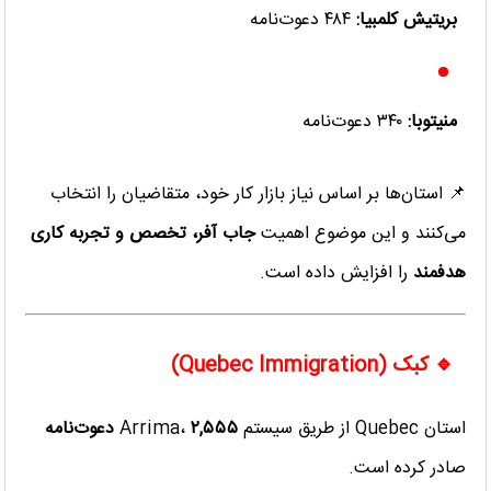
بریتیش کلمبیا:
۴۸۴ دعوت‌نامه
منیتوبا:
۳۴۰ دعوت‌نامه
📌 استان‌ها بر اساس نیاز بازار کار خود، متقاضیان را انتخاب
می‌کنند و این موضوع اهمیت
جاب آفر، تخصص و تجربه کاری
هدفمند
را افزایش داده است.
🔹 کبک (Quebec Immigration)
استان Quebec از طریق سیستم Arrima،
۲,۵۵۵ دعوت‌نامه
صادر کرده است.