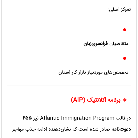
تمرکز اصلی:
متقاضیان
فرانسوی‌زبان
تخصص‌های موردنیاز بازار کار استان
🔹 برنامه آتلانتیک (AIP)
در قالب Atlantic Immigration Program نیز
۴۵۵
دعوت‌نامه
صادر شده است که نشان‌دهنده ادامه جذب مهاجر