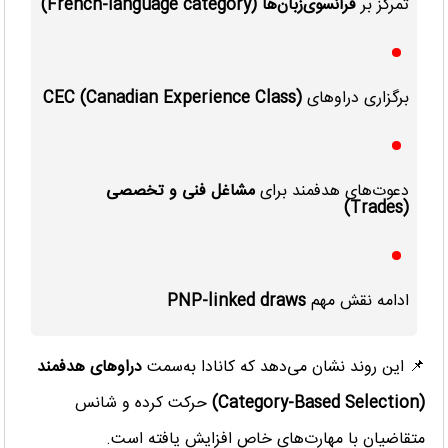
تمرکز بر
فرانسوی‌زبان‌ها (French-language category)
برگزاری دراوهای
CEC (Canadian Experience Class)
دعوت‌های هدفمند برای
مشاغل فنی و تخصصی
(Trades)
ادامه نقش مهم
PNP-linked draws
📌 این روند نشان می‌دهد که کانادا به‌سمت
دراوهای هدفمند
(Category-Based Selection)
حرکت کرده و شانس
متقاضیان با مهارت‌های خاص افزایش یافته است.