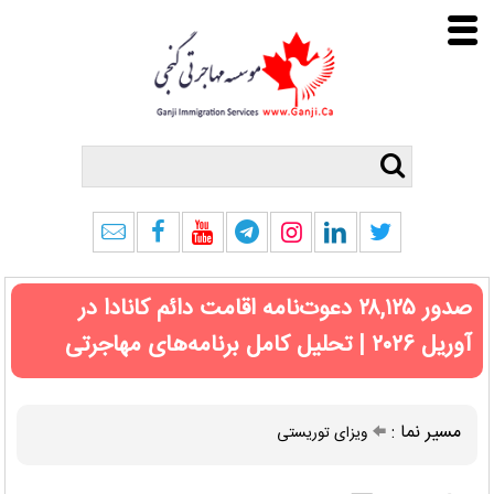
صدور ۲۸,۱۲۵ دعوت‌نامه اقامت دائم کانادا در
آوریل ۲۰۲۶ | تحلیل کامل برنامه‌های مهاجرتی
مسیر نما :
ویزای توریستی