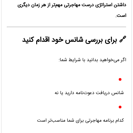
داشتن استراتژی درست مهاجرتی مهم‌تر از هر زمان دیگری
است.
🔗 برای بررسی شانس خود اقدام کنید
اگر می‌خواهید بدانید با شرایط شما:
شانس دریافت دعوت‌نامه دارید یا نه
کدام برنامه مهاجرتی برای شما مناسب‌تر است