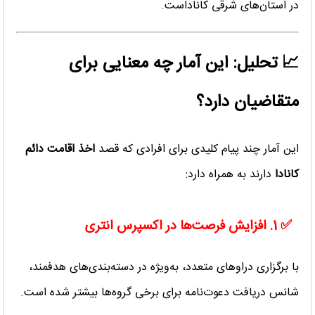
در استان‌های شرقی کاناداست.
📈 تحلیل: این آمار چه معنایی برای
متقاضیان دارد؟
این آمار چند پیام کلیدی برای افرادی که قصد
اخذ اقامت دائم
کانادا
دارند به همراه دارد:
✅ 1. افزایش فرصت‌ها در اکسپرس انتری
با برگزاری دراوهای متعدد، به‌ویژه در دسته‌بندی‌های هدفمند،
شانس دریافت دعوت‌نامه برای برخی گروه‌ها بیشتر شده است.