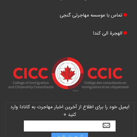
تماس با موسسه مهاجرتی گنجی
الهجرة الی کندا
ایمیل خود را برای اطلاع از آخرین اخبار مهاجرت به کانادا وارد
کنید +