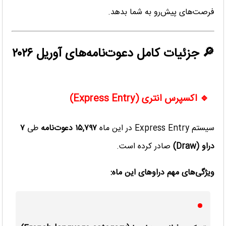
فرصت‌های پیش‌رو به شما بدهد.
🔎 جزئیات کامل دعوت‌نامه‌های آوریل ۲۰۲۶
🔹 اکسپرس انتری (Express Entry)
سیستم Express Entry در این ماه
۱۵,۷۹۷ دعوت‌نامه
طی
۷
دراو (Draw)
صادر کرده است.
ویژگی‌های مهم دراوهای این ماه: