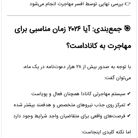
👉 بررسی نهایی توسط افسر مهاجرت انجام می‌شود
🎯 جمع‌بندی: آیا ۲۰۲۶ زمان مناسبی برای
مهاجرت به کاناداست؟
با توجه به صدور بیش از ۲۸ هزار دعوت‌نامه در یک ماه،
می‌توان گفت:
✔ سیستم مهاجرتی کانادا همچنان فعال و پویاست
✔ تمرکز روی جذب نیروهای متخصص و هدفمند بیشتر شده
✔ فرصت‌های واقعی برای متقاضیان واجد شرایط وجود دارد
اما نکته کلیدی اینجاست: