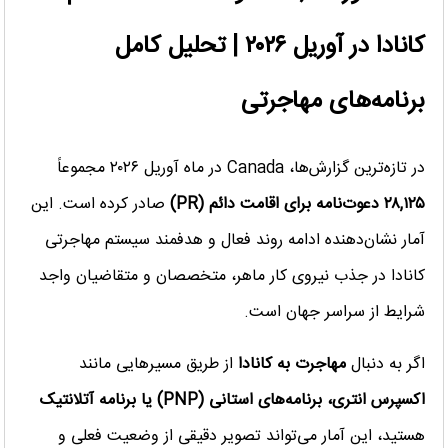
کانادا در آوریل ۲۰۲۶ | تحلیل کامل
برنامه‌های مهاجرتی
در تازه‌ترین گزارش‌ها، Canada در ماه آوریل ۲۰۲۶ مجموعاً
۲۸,۱۲۵ دعوت‌نامه برای اقامت دائم (PR)
صادر کرده است. این
آمار نشان‌دهنده ادامه روند فعال و هدفمند سیستم مهاجرتی
کانادا در جذب نیروی کار ماهر، متخصصان و متقاضیان واجد
شرایط از سراسر جهان است.
اگر به دنبال
مهاجرت به کانادا
از طریق مسیرهایی مانند
اکسپرس انتری، برنامه‌های استانی (PNP) یا برنامه آتلانتیک
هستید، این آمار می‌تواند تصویر دقیقی از وضعیت فعلی و