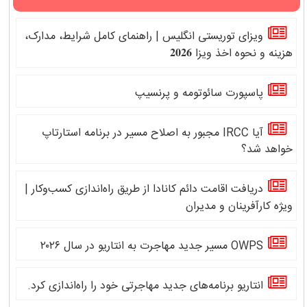
ویزای توریستی انگلیس | راهنمای کامل شرایط، مدارک،
هزینه و نحوه اخذ ویزا 𝟐𝟎𝟐𝟔
پاسپورت سائوتومه و پرنسیپ
آیا IRCC مجبور به اصلاح مسیر در برنامه استارتاپ
خواهد شد؟
دریافت اقامت دائم کانادا از طریق راه‌اندازی کسب‌وکار |
ویژه کارآفرینان و مدیران
OWPS مسیر جدید مهاجرت به انتاریو در سال ۲۰۲۶
انتاریو برنامه‌های جدید مهاجرتی خود را راه‌اندازی کرد.