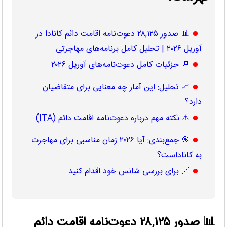
📊 صدور ۲۸,۱۲۵ دعوت‌نامه اقامت دائم کانادا در
آوریل ۲۰۲۶ | تحلیل کامل برنامه‌های مهاجرتی
🔎 جزئیات کامل دعوت‌نامه‌های آوریل ۲۰۲۶
📈 تحلیل: این آمار چه معنایی برای متقاضیان
دارد؟
⚠️ نکته مهم درباره دعوت‌نامه اقامت دائم (ITA)
🎯 جمع‌بندی: آیا ۲۰۲۶ زمان مناسبی برای مهاجرت
به کاناداست؟
🔗 برای بررسی شانس خود اقدام کنید
📊 صدور ۲۸,۱۲۵ دعوت‌نامه اقامت دائم