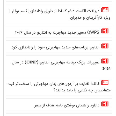
دریافت اقامت دائم کانادا از طریق راه‌اندازی کسب‌وکار |
ویژه کارآفرینان و مدیران
OWPS مسیر جدید مهاجرت به انتاریو در سال ۲۰۲۶
انتاریو برنامه‌های جدید مهاجرتی خود را راه‌اندازی کرد.
تغییرات بزرگ برنامه مهاجرتی انتاریو (𝐎𝐈𝐍𝐏) در سال
𝟐𝟎𝟐𝟔
کانادا نظارت بر آزمون‌های زبان مهاجرتی را سخت‌تر کرد؛
متقاضیان چه نکاتی را باید بدانند؟
دانلود راهنمای نوشتن نامه هدف از سفر