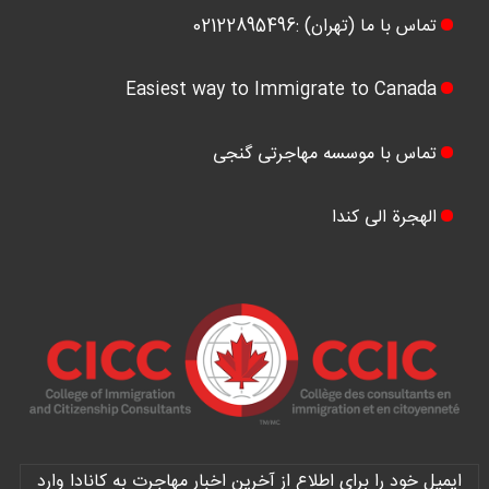
تماس با ما (تهران) :02122895496
Easiest way to Immigrate to Canada
تماس با موسسه مهاجرتی گنجی
الهجرة الی کندا
ایمیل خود را برای اطلاع از آخرین اخبار مهاجرت به کانادا وارد