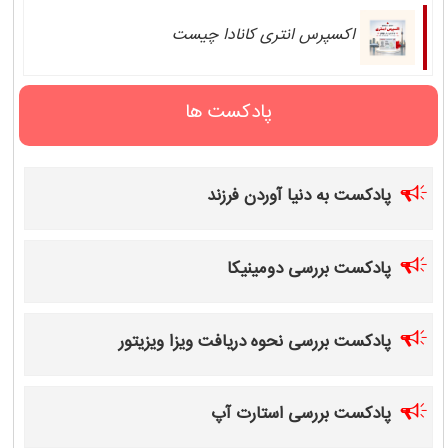
اکسپرس انتری کانادا چیست
پادکست ها
پادکست به دنیا آوردن فرزند
پادکست بررسی دومینیکا
پادکست بررسی نحوه دریافت ویزا ویزیتور
پادکست بررسی استارت آپ