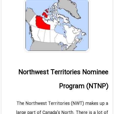
Northwest Territories Nominee
Program (NTNP)
The Northwest Territories (NWT) makes up a
large part of Canada’s North. There is a lot of