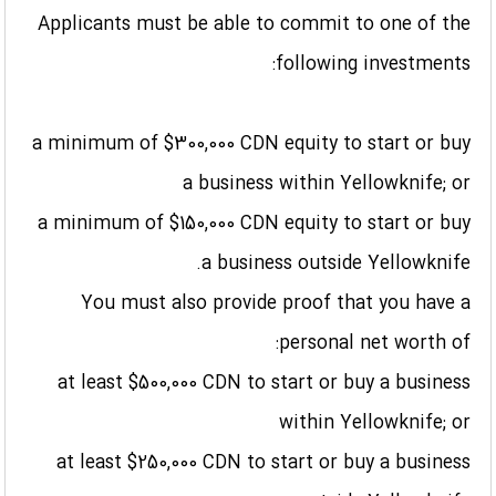
Applicants must be able to commit to one of the
following investments:
a minimum of $300,000 CDN equity to start or buy
a business within Yellowknife; or
a minimum of $150,000 CDN equity to start or buy
a business outside Yellowknife.
You must also provide proof that you have a
personal net worth of:
at least $500,000 CDN to start or buy a business
within Yellowknife; or
at least $250,000 CDN to start or buy a business