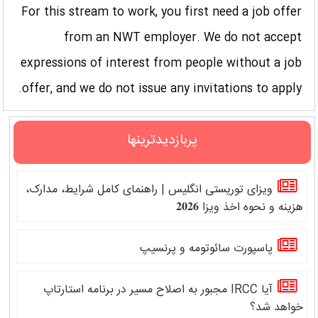
For this stream to work, you first need a job offer
from an NWT employer. We do not accept
expressions of interest from people without a job
offer, and we do not issue any invitations to apply.
پربازدیدترینها
ویزای توریستی انگلیس | راهنمای کامل شرایط، مدارک،
هزینه و نحوه اخذ ویزا 𝟐𝟎𝟐𝟔
پاسپورت سائوتومه و پرنسیپ
آیا IRCC مجبور به اصلاح مسیر در برنامه استارتاپ
خواهد شد؟