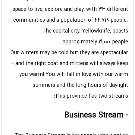
space to live, explore and play, with 33 different
communities and a population of 44,718 people.
The capital city, Yellowknife, boasts
approximately 19,000 people.
Our winters may be cold but they are spectacular
– and the right coat and mittens will always keep
you warm! You will fall in love with our warm
summers and the long hours of daylight.
This province has two streams:
- Business Stream