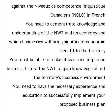
against the Niveaux de competence linquistique
Canadiens (NCLC) in French.
You need to demonstrate knowledge and
understanding of the NWT and its economy and
which businesses will bring significant economic
benefit to the territory.
You must be able to make at least one in-person
business trip to the NWT to gain knowledge about
the territory’s business environment.
You need to have the necessary experience and
education to successfully implement your
proposed business plan.