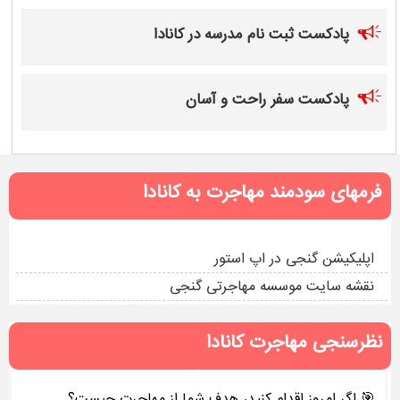
پادکست ثبت نام مدرسه در کانادا
پادکست سفر راحت و آسان
فرمهای سودمند مهاجرت به کانادا
اپلیکیشن گنجی در اپ استور
نقشه سایت موسسه مهاجرتی گنجی
نظرسنجی مهاجرت کانادا