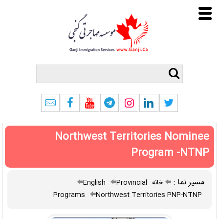
Northwest Territories Nominee
Program -NTNP
مسیر نما :
خانه
Provincial
English
Programs
Northwest Territories PNP-NTNP