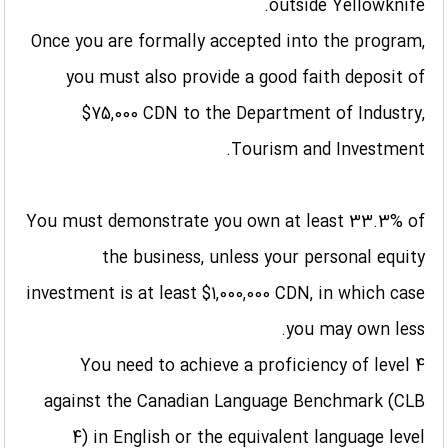
outside Yellowknife.
Once you are formally accepted into the program,
you must also provide a good faith deposit of
$75,000 CDN to the Department of Industry,
Tourism and Investment.
You must demonstrate you own at least 33.3% of
the business, unless your personal equity
investment is at least $1,000,000 CDN, in which case
you may own less.
You need to achieve a proficiency of level 4
against the Canadian Language Benchmark (CLB
4) in English or the equivalent language level