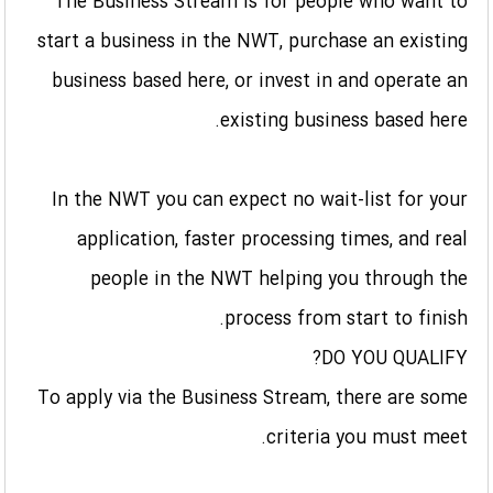
The Business Stream is for people who want to
start a business in the NWT, purchase an existing
business based here, or invest in and operate an
existing business based here.
In the NWT you can expect no wait-list for your
application, faster processing times, and real
people in the NWT helping you through the
process from start to finish.
DO YOU QUALIFY?
To apply via the Business Stream, there are some
criteria you must meet.