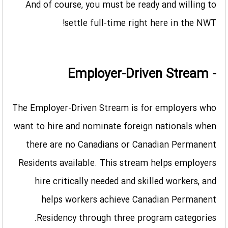
And of course, you must be ready and willing to
settle full-time right here in the NWT!
- Employer-Driven Stream
The Employer-Driven Stream is for employers who
want to hire and nominate foreign nationals when
there are no Canadians or Canadian Permanent
Residents available. This stream helps employers
hire critically needed and skilled workers, and
helps workers achieve Canadian Permanent
Residency through three program categories.