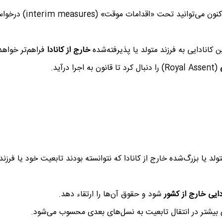
قرار گرفته‌اید، اکنون می‌توانید تحت «اق
کانادایی به فرزند متولد یا پذیرفته‌شده
خارج از کانادا
فراهم‌تر خواهد
(Royal Assent) را دنبال کرد تا قانون به اجرا درآید.
ولد یا بزرگ‌شده خارج از کانادا که نتوانسته بودند تابعیت خود یا فرزند
دایی
خارج از کشور
شود و حقوق آن‌ها را ارتقاء دهد.
بیشتر در انتقال تابعیت به نسل‌های بعدی محسوب می‌شود.