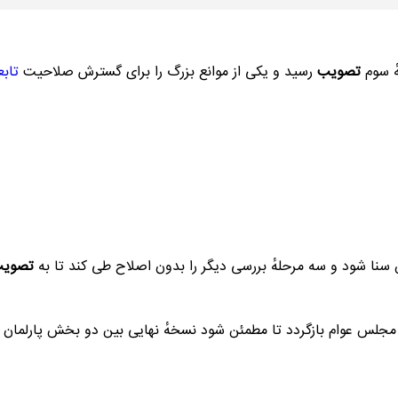
ٔ سوم
تصویب
رسید و یکی از موانع بزرگ را برای گسترش صلاحیت
تاب
نا شود و سه مرحلهٔ بررسی دیگر را بدون اصلاح طی کند تا به
تصویب 
ه مجلس عوام بازگردد تا مطمئن شود نسخهٔ نهایی بین دو بخش پارلمان
ی