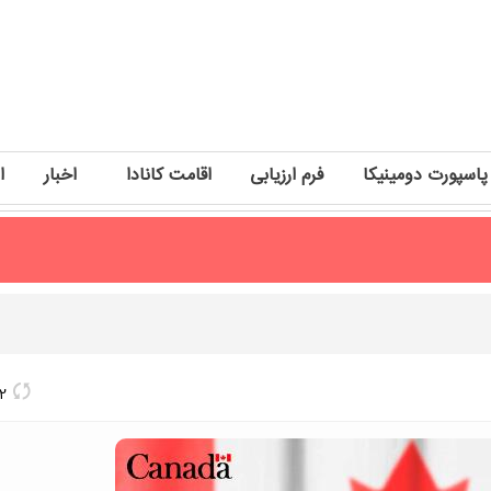
پاسپورت دومینیکا
فرم ارزیابی
اقامت کانادا
اخبار
ا
2