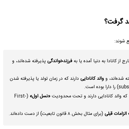
ع شوند:
ج از کانادا به دنیا آمده یا به
فرزندخواندگی
پذیرفته شده‌اند، و
ه شده‌اند، و
والد کانادایی
دارند که در زمان تولد یا پذیرفته شدن
که والد کانادایی دارند و تحت محدودیت
«نسل اول»
(First-
الزامات قبلی
(برای مثال بخش ۸ قانون تابعیت) از دست داده‌اند.