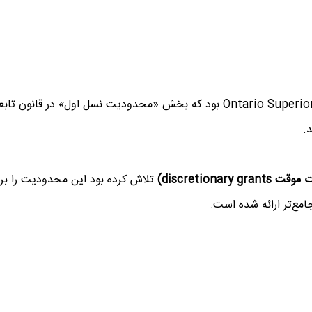
.
تلاش کرده بود این محدودیت را بردا
امع‌تر ارائه شده است.