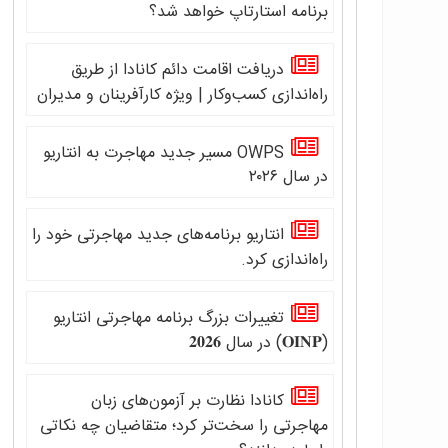
برنامه استارتاپ خواهد شد؟
دریافت اقامت دائم کانادا از طریق
راه‌اندازی کسب‌وکار | ویژه کارآفرینان و مدیران
OWPS مسیر جدید مهاجرت به انتاریو
در سال ۲۰۲۶
انتاریو برنامه‌های جدید مهاجرتی خود را
راه‌اندازی کرد.
تغییرات بزرگ برنامه مهاجرتی انتاریو
(𝐎𝐈𝐍𝐏) در سال 𝟐𝟎𝟐𝟔
کانادا نظارت بر آزمون‌های زبان
مهاجرتی را سخت‌تر کرد؛ متقاضیان چه نکاتی