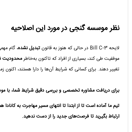
نظر موسسه گنجی در مورد این اصلاحیه
لایحه Bill C-3 در حالی که هنوز به قانون
تبدیل نشده
، گام مهم
موفقیت طی کند، بسیاری از افراد که تاکنون به‌خاطر
محدودیت ن
تغییر دهند. برای کسانی که شرایط آن‌ها را دارا هستند، اکنون ز
برای دریافت مشاوره تخصصی و بررسی دقیق شرایط شما، با موس
تیم ما آماده است تا از ابتدا تا انتهای مسیر مهاجرت به کانادا همر
ارتباط بگیرید تا فرصت‌های جدید را از دست ندهید.