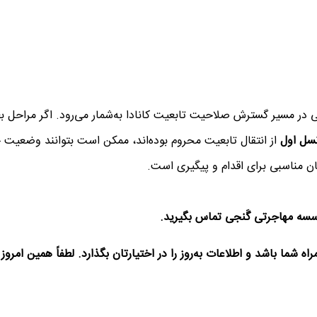
ی در مسیر گسترش صلاحیت تابعیت کانادا به‌شمار می‌رود. اگر مراحل بع
سل اول
از انتقال تابعیت محروم بوده‌اند، ممکن است بتوانند وضعیت خ
مان مناسبی برای اقدام و پیگیری است.
سه مهاجرتی گَنجی تماس بگیرید.
اه شما باشد و اطلاعات به‌روز را در اختیارتان بگذارد. لطفاً همین امروز ب