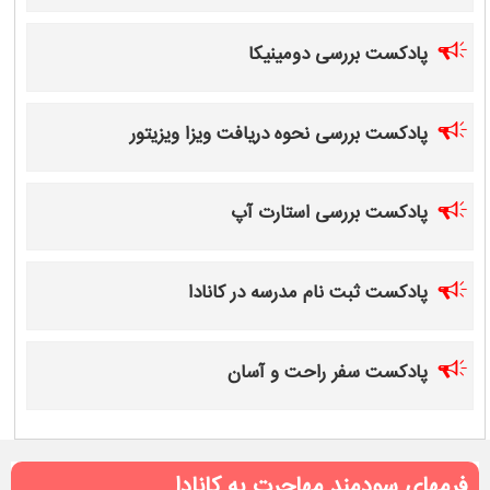
پادکست بررسی دومینیکا
پادکست بررسی نحوه دریافت ویزا ویزیتور
پادکست بررسی استارت آپ
پادکست ثبت نام مدرسه در کانادا
پادکست سفر راحت و آسان