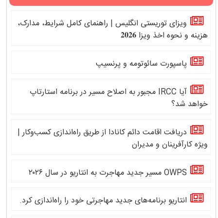
ویزای توریستی انگلیس | راهنمای کامل شرایط، مدارک،
هزینه و نحوه اخذ ویزا 𝟐𝟎𝟐𝟔
پاسپورت سائوتومه و پرنسیپ
آیا IRCC مجبور به اصلاح مسیر در برنامه استارتاپ
خواهد شد؟
دریافت اقامت دائم کانادا از طریق راه‌اندازی کسب‌وکار |
ویژه کارآفرینان و مدیران
OWPS مسیر جدید مهاجرت به انتاریو در سال ۲۰۲۶
انتاریو برنامه‌های جدید مهاجرتی خود را راه‌اندازی کرد.