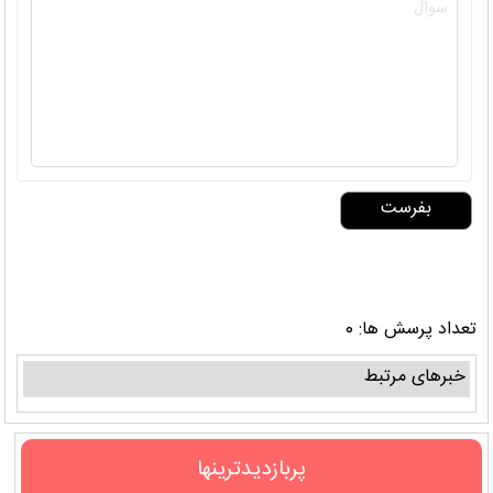
تعداد پرسش ها: 0
خبرهای مرتبط
پربازدیدترینها