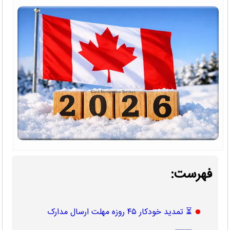
فهرست:
⏳ تمدید خودکار ۴۵ روزه مهلت ارسال مدارک