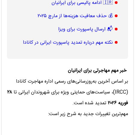
🇮🇷 ادامه پالیسی برای ایرانیان
💰 حذف معافیت هزینه‌ها از مارچ ۲۰۲۵
📬 ارسال پاسپورت برای ویزا
نکته مهم درباره تمدید پاسپورت ایرانی در کانادا
خبر مهم مهاجرتی برای ایرانیان
بر اساس آخرین به‌روزرسانی‌های رسمی اداره مهاجرت کانادا
(IRCC)، سیاست‌های حمایتی ویژه برای شهروندان ایرانی تا
۲۸
فوریه
۲۰۲۶
تمدید شده است.
مهم‌ترین تغییرات جدید به شرح زیر است: