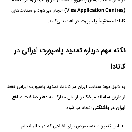
در حال حاضر ارسال پاسپورت فقط از طریق مراکز رسمی
VAC
(Visa Application Centres)
انجام می‌شود و سفارت‌های
کانادا مستقیماً پاسپورت دریافت نمی‌کنند.
نکته مهم درباره تمدید پاسپورت ایرانی در
کانادا
به دلیل نبود سفارت ایران در کانادا، تمدید پاسپورت ایرانی فقط
از طریق
سامانه میخک
و ارسال مدارک به
دفتر حفاظت منافع
ایران در واشنگتن
انجام می‌شود.
🔹 این تغییرات به‌خصوص برای افرادی که در حال انجام