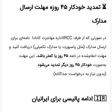
⏳
تمدید خودکار
۴۵
روزه مهلت ارسال
مدارک
در صورتی که از طرف IRCCاداره مهاجرت کانادا نامه‌ای برای
ارسال مدارک (مثل پاسپورت یا مدارک تکمیلی) دریافت کنید و
مهلت اعلام‌شده در نامه
۴۵
روز یا کمتر باشد
، این مهلت
به‌صورت
خودکار
۴۵
روز دیگر تمدید می‌شود
.
(بدون نیاز به درخواست جداگانه)
🇮🇷
ادامه پالیسی برای ایرانیان