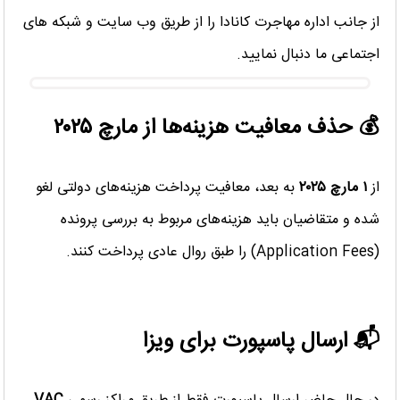
از جانب اداره مهاجرت کانادا را از طریق وب سایت و شبکه های
اجتماعی ما دنبال نمایید.
💰
حذف معافیت هزینه‌ها از مارچ
۲۰۲۵
از
۱
مارچ
۲۰۲۵
به بعد، معافیت پرداخت هزینه‌های دولتی لغو
شده و متقاضیان باید هزینه‌های مربوط به بررسی پرونده
(Application Fees) را طبق روال عادی پرداخت کنند.
📬
ارسال پاسپورت برای ویزا