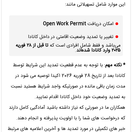
این موارد شامل تسهیلاتی مانند:
امکان دریافت
Open Work Permit
تغییر یا تمدید وضعیت اقامتی در داخل کانادا
می‌باشد و فقط شامل افرادی است که
تا قبل از
۲۸
فوریه
۲۰۲۵
وارد کانادا شده‌اند
.
* نکته مهم
: با توجه به عدم قطعیت تمدید این شرایط توسط
کانادا بعد از تاریخ 28 فوریه 2026 اکیدا توصیه می شود در
مدت زمان باقی مانده در صورتیکه واجد شرایط هستید نسبت
به تمدید وضعیت خود داخل کانادا اقدام نمایید.
همکاران ما در صورتی که نیاز داشته باشید آمادگیی کامل دارند
که درخواست های شما را با اولویت پذیرفته و انجام دهند.
خبر های تکمیلی در مورد تمدید ها و آخرین اعلامیه های مرتبط