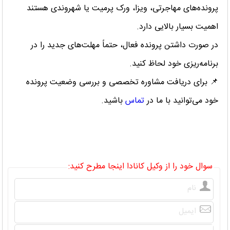
پرونده‌های مهاجرتی، ویزا، ورک پرمیت یا شهروندی هستند
اهمیت بسیار بالایی دارد.
در صورت داشتن پرونده فعال، حتماً مهلت‌های جدید را در
برنامه‌ریزی خود لحاظ کنید.
📌 برای دریافت مشاوره تخصصی و بررسی وضعیت پرونده
خود می‌توانید با ما در
تماس
باشید.
سوال خود را از وکیل کانادا اینجا مطرح کنید: