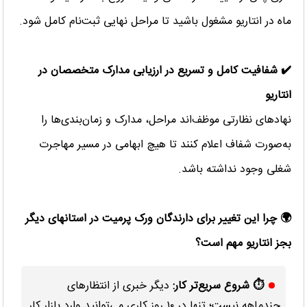
ماه در انتاریو مشغول باشید تا مراحل نهایی ثبت‌نام کامل شود.
✔️ شفافیت کامل و تسریع در ارزیابی مدارک متخصصان در
انتاریو
نهادهای نظارتی موظف‌اند مراحل، مدارک و زمان‌بندی‌ها را
به‌صورت شفاف اعلام کنند تا هیچ ابهامی در مسیر مهاجرت
شغلی وجود نداشته باشد.
🌍 چرا این تغییر برای دارندگان ورک پرمیت در استانهای دیگر
بجز انتاریو مهم است؟
⏱ شروع سریع‌تر کار:
دیگر خبری از انتظارهای