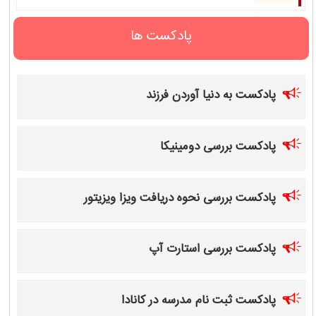
پادکست ها
پادکست به دنیا آوردن فرزند
پادکست بررسی دومینیکا
پادکست بررسی نحوه دریافت ویزا ویزیتور
پادکست بررسی استارت آپ
پادکست ثبت نام مدرسه در کانادا