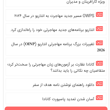
ویژه کارآفرینان و مدیران
OWPS مسیر جدید مهاجرت به انتاریو در سال ۲۰۲۶
انتاریو برنامه‌های جدید مهاجرتی خود را راه‌اندازی کرد.
تغییرات بزرگ برنامه مهاجرتی انتاریو (𝐎𝐈𝐍𝐏) در سال
𝟐𝟎𝟐𝟔
کانادا نظارت بر آزمون‌های زبان مهاجرتی را سخت‌تر کرد؛
متقاضیان چه نکاتی را باید بدانند؟
دانلود راهنمای نوشتن نامه هدف از سفر
آسان شدن تمدید پاسپورت کانادا