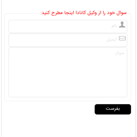
سوال خود را از وکیل کانادا اینجا مطرح کنید: