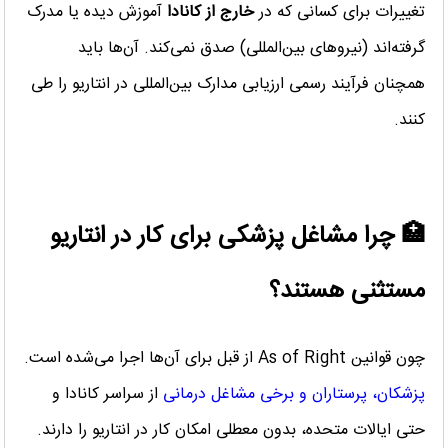
تغییرات برای کسانی که در
خارج از کانادا
آموزش دیده یا مدرک
گرفته‌اند (نیروهای بین‌المللی) صدق نمی‌کند. آن‌ها باید
همچنان فرآیند رسمی ارزیابی مدارک بین‌المللی در انتاریو را طی
کنند.
🏥 چرا مشاغل پزشکی برای کار در انتاریو
مستثنی هستند؟
چون قوانین As of Right از قبل برای آن‌ها اجرا می‌شده است.
پزشکان، پرستاران و برخی مشاغل درمانی
از سراسر کانادا و
حتی ایالات متحده، بدون معطلی امکان کار در انتاریو را دارند.