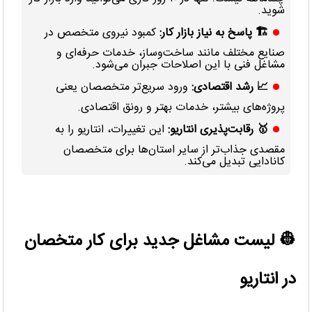
چندماهه نیست؛ تنها در ۱۰ روز کاری می‌توانید وارد بازار کار
شوید.
🏗 پاسخ به نیاز بازار کار:
کمبود نیروی متخصص در
صنایع مختلف مانند ساخت‌وساز، خدمات حرفه‌ای و
مشاغل فنی با این اصلاحات جبران می‌شود.
📈 رشد اقتصادی:
ورود سریع‌تر متخصصان یعنی
پروژه‌های بیشتر، خدمات بهتر و رونق اقتصادی.
🥇 رقابت‌پذیری انتاریو:
این تغییرات، انتاریو را به
مقصدی جذاب‌تر از سایر استان‌ها برای متخصصان
کانادایی تبدیل می‌کند.
👷 لیست مشاغل جدید برای کار متخصان
در انتاریو