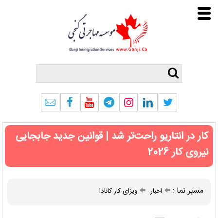
کار در انتاریو راحت‌تر شد | قوانین جدید جابجایی
نیروی کار 2026
مسیر نما :
اخبار
ویزای کار کانادا