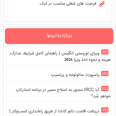
فرصت های شغلی مناسب در کبک
پربازدیدترینها
ویزای توریستی انگلیس | راهنمای کامل شرایط، مدارک،
هزینه و نحوه اخذ ویزا 𝟐𝟎𝟐𝟔
پاسپورت سائوتومه و پرنسیپ
آیا IRCC مجبور به اصلاح مسیر در برنامه استارتاپ
خواهد شد؟
دریافت اقامت دائم کانادا از طریق راه‌اندازی کسب‌وکار |