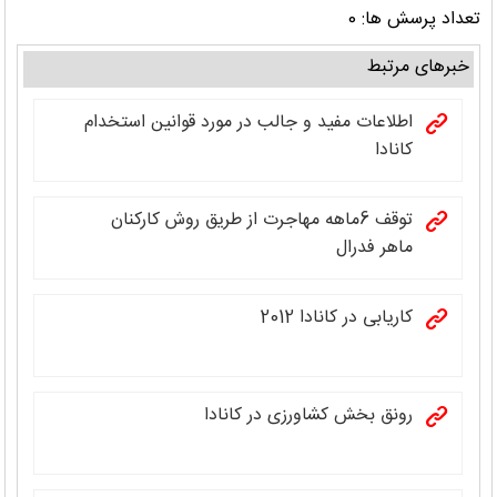
تعداد پرسش ها: 0
خبرهای مرتبط
اطلاعات مفید و جالب در مورد قوانین استخدام
کانادا
توقف 6ماهه مهاجرت از طریق روش کارکنان
ماهر فدرال
کاریابی در کانادا 2012
رونق بخش کشاورزی در کانادا