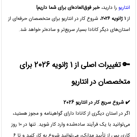
انتاریو
را دارید،
خبر فوق‌العاده‌ای برای شما داریم!
از
۱ ژانویه ۲۰۲۶
، شروع کار در انتاریو برای متخصصان حرفه‌ای از
استان‌های دیگر کانادا بسیار سریع‌تر و ساده‌تر خواهد شد.
🔑 تغییرات اصلی از 1 ژانویه 2026 برای
متخصصان در انتاریو
✔️ شروع سریع کار در انتاریو 2026
اگر در استان دیگری از کانادا دارای گواهینامه و مجوز هستید،
می‌توانید با یک فرآیند ساده‌شده وارد کار شوید. تنها در ۱۰ روز
کاری پس از تأیید مدارک، می‌توانید شروع به کار کنید و تا ۶