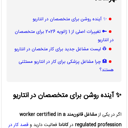
✨ آینده روشن برای متخصصان در انتاریو
🔑 تغییرات اصلی از 1 ژانویه 2026 برای متخصصان
در انتاریو
👷 لیست مشاغل جدید برای کار متخصان در انتاریو
🏥 چرا مشاغل پزشکی برای کار در انتاریو مستثنی
هستند؟
✨ آینده روشن برای متخصصان در انتاریو
اگر در یکی از
مشاغل قانون‌مند
worker certified in a
regulated profession
در
کانادا
فعالیت دارید و
قصد کار در