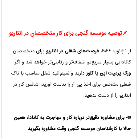
📌توصیه موسسه گنجی برای کار متخصصان در انتاریو
از ۱ ژانویه ۲۰۲۶،
فرصت‌های شغلی در انتاریو
برای متخصصان
کانادایی بسیار سریع‌تر، شفاف‌تر و رقابتی‌تر خواهد شد و اگر
ورک پرمیت اپن یا کلوز
دارید و نمیتوانید شغل مناسب با ناک
شغلی مشخص برای اخذ پی آر را بدست اورید، شانس کار در
انتاریو را از دست ندهید.
📣 برای مشاوره دقیق‌تر درباره کار و مهاجرت به کانادا، همین
حالا با کارشناسان موسسه گنجی وقت مشاوره بگیرید.